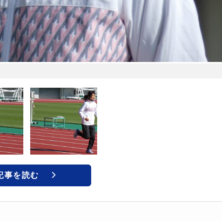
記事を読む