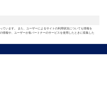
行っています。 また、ユーザーによるサイトの利用状況についても情報を
他の情報や、ユーザーが各パートナーのサービスを使用したときに収集した