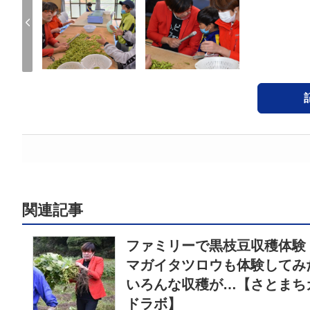
関連記事
ファミリーで黒枝豆収穫体験
マガイタツロウも体験してみ
いろんな収穫が…【さとまち
ドラボ】