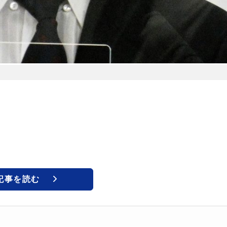
記事を読む