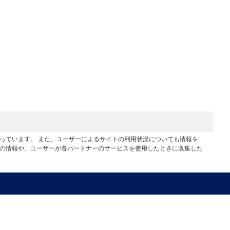
行っています。 また、ユーザーによるサイトの利用状況についても情報を
他の情報や、ユーザーが各パートナーのサービスを使用したときに収集した