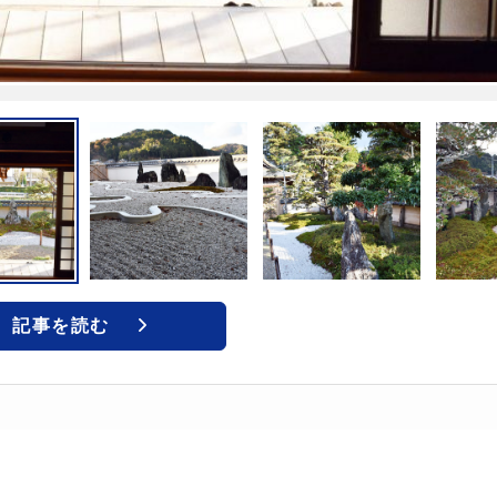
記事を読む