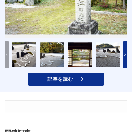
記事を読む