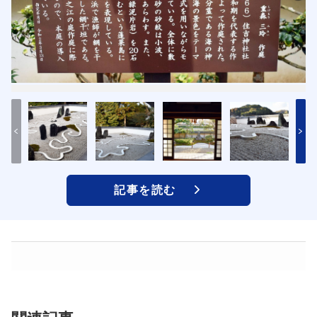
記事を読む