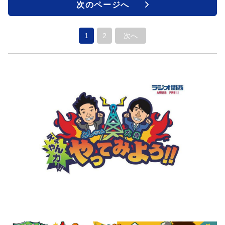
次のページへ
1
2
次へ