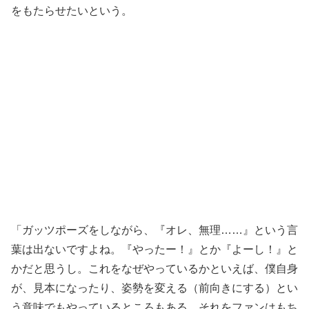
をもたらせたいという。
「ガッツポーズをしながら、『オレ、無理……』という言
葉は出ないですよね。『やったー！』とか『よーし！』と
かだと思うし。これをなぜやっているかといえば、僕自身
が、見本になったり、姿勢を変える（前向きにする）とい
う意味でもやっているところもある。それをファンはもち