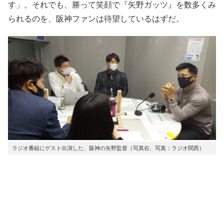
す」。それでも、勝って笑顔で『矢野ガッツ』を数多くみ
られるのを、阪神ファンは待望しているはずだ。
ラジオ番組にゲスト出演した、阪神の矢野監督（写真右、写真：ラジオ関西）