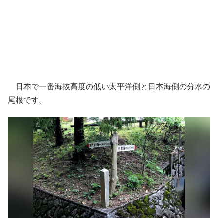
日本で一番海抜高度の低い太平洋側と日本海側の分水の
尾根です。