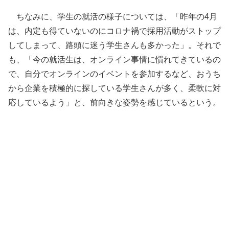
ちなみに、学生の就活の様子については、「昨年の4月
は、内定も得ていないのにコロナ禍で採用活動がストップ
してしまって、路頭に迷う学生さんも多かった」。それで
も、「今の就活生は、オンライン事情に慣れてきているの
で、自分でオンラインのイベントを参加するなど、おうち
から企業を積極的に探している学生さんが多く、柔軟に対
応しているよう」と、前向きな姿勢を感じているという。