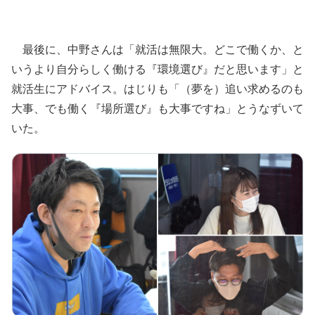
最後に、中野さんは「就活は無限大。どこで働くか、と
いうより自分らしく働ける『環境選び』だと思います」と
就活生にアドバイス。はじりも「（夢を）追い求めるのも
大事、でも働く『場所選び』も大事ですね」とうなずいて
いた。