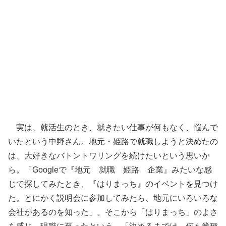
実は、就活生のとき、就きたい仕事が何もなく、悩んで
いたという中野さん。地元・姫路で就職しようと決めたの
は、大好きなバトントワリングを続けたいという思いか
ら。「Googleで『地元 就職 姫路 企業』みたいな感
じで探してみたとき、『はりまっち』のイベントを見つけ
た。とにかく説明会に参加してみたら、地元にいろいろな
会社があるのを知った」。そこから「はりまっち」のよさ