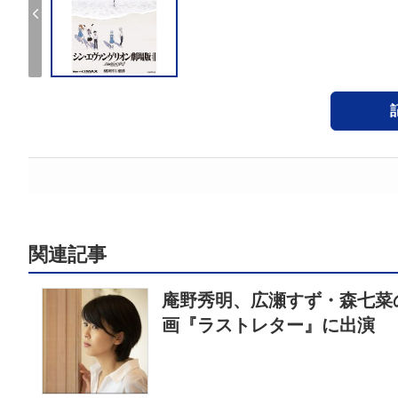
関連記事
庵野秀明、広瀬すず・森七菜
画『ラストレター』に出演