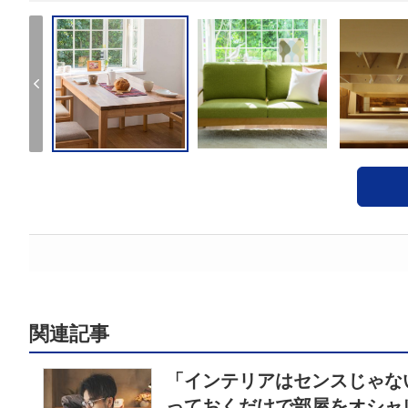
関連記事
「インテリアはセンスじゃな
っておくだけで部屋をオシャ