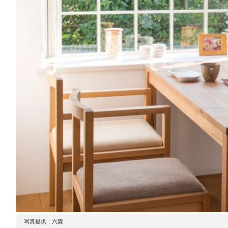
写真提供：六森