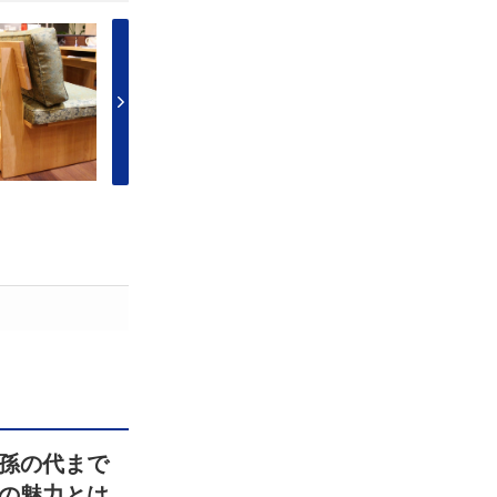
孫の代まで
の魅力とは