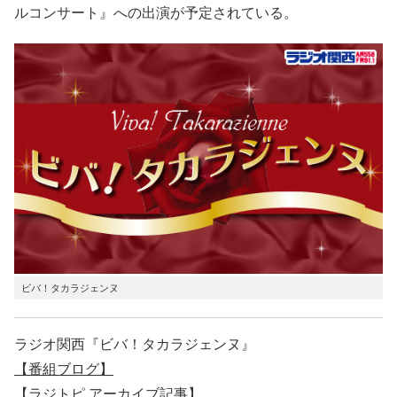
ルコンサート』への出演が予定されている。
ビバ！タカラジェンヌ
ラジオ関西『ビバ！タカラジェンヌ』
【番組ブログ】
【ラジトピ アーカイブ記事】