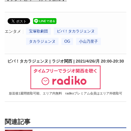
エンタメ
宝塚歌劇団
ビバ！タカラジェンヌ
タカラジェンヌ
OG
小山乃里子
ビバ！タカラジェンヌ | ラジオ関西 | 2021/4/26/月 20:00-20:30
放送後1週間聴取可能、エリア内無料 radikoプレミアム会員はエリア外聴取可
関連記事