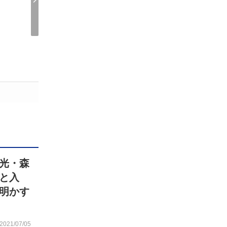
光・森
と入
明かす
2021/07/05