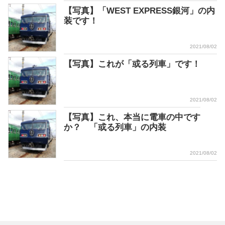
【写真】「WEST EXPRESS銀河」の内
装です！
2021/08/02
【写真】これが「或る列車」です！
2021/08/02
【写真】これ、本当に電車の中です
か？ 「或る列車」の内装
2021/08/02