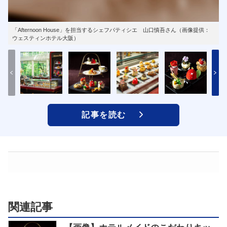
「Afternoon House」を担当するシェフパティシエ 山口慎吾さん（画像提供：
ウェスティンホテル大阪）
記事を読む
関連記事