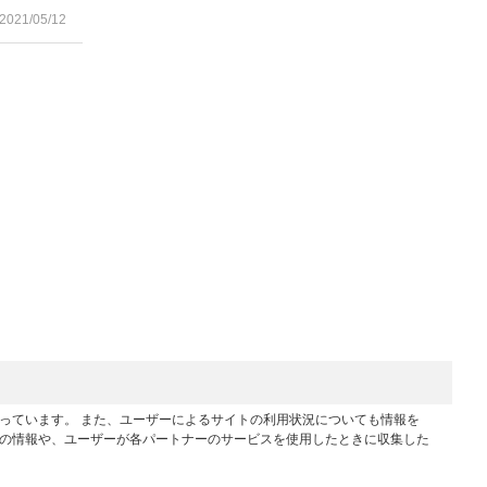
2021/05/12
行っています。 また、ユーザーによるサイトの利用状況についても情報を
他の情報や、ユーザーが各パートナーのサービスを使用したときに収集した