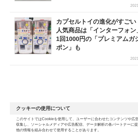
202
カプセルトイの進化がすご
人気商品は「インターフォ
1回1000円の「プレミアムガ
ポン」も
202
クッキーの使用について
このサイトではCookieを使用して、ユーザーに合わせたコンテンツや
収集し、ソーシャルメディアや広告配信、データ解析の各パートナーに提
他の情報を組み合わせて使用することがあります。