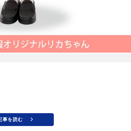
記事を読む