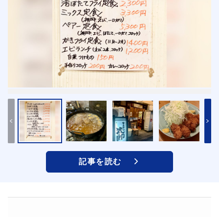
記事を読む