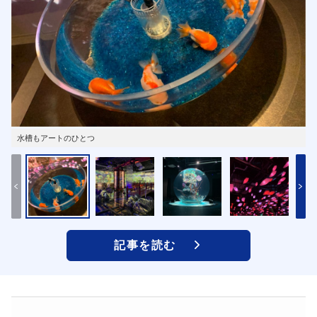
水槽もアートのひとつ
記事を読む