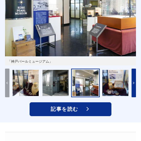
「神戸パールミュージアム」
記事を読む