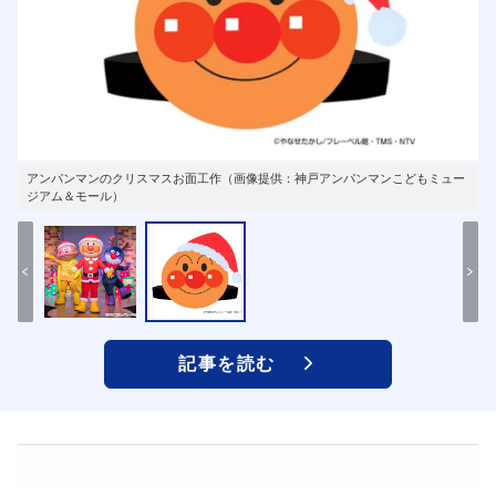
アンパンマンのクリスマスお面工作（画像提供：神戸アンパンマンこどもミュー
ジアム＆モール）
記事を読む