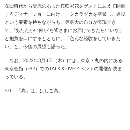
在団時代から交流のあった桜咲彩花をゲストに迎えて開催
するディナーショーに向け、「タカラヅカを卒業し、男役
という要素を持ちながらも、等身大の自分が表現でき
て、“あたたかい何か”を皆さまにお届けできたらいいな」
と抱負を口にするとともに、「色んな経験をしていきた
い」と、今後の展望も語った。
なお、2022年3月3日（木）には、東京・丸の内にある
東京会館（※2）でのTALK＆LIVEイベントの開催が決ま
っている。
※1 「高」は、はしご高。