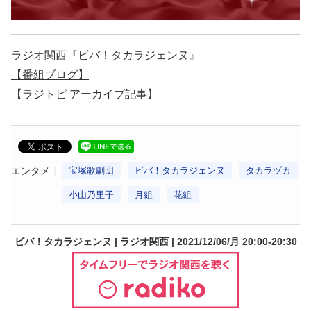
ラジオ関西『ビバ！タカラジェンヌ』
【番組ブログ】
【ラジトピ アーカイブ記事】
エンタメ
宝塚歌劇団
ビバ！タカラジェンヌ
タカラヅカ
小山乃里子
月組
花組
ビバ！タカラジェンヌ | ラジオ関西 | 2021/12/06/月 20:00-20:30