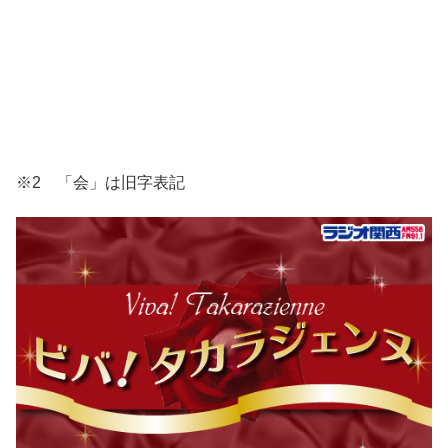
※2 「会」は旧字表記