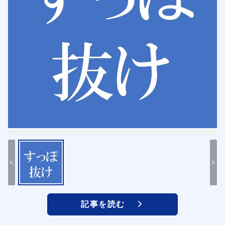
記事を読む