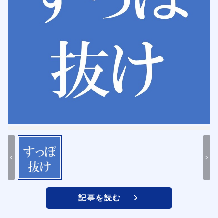
記事を読む