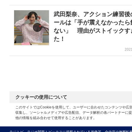
武田梨奈、アクション練習後
ールは「手が震えなかったら
ない」 理由がストイックす
た！
202
クッキーの使用について
このサイトではCookieを使用して、ユーザーに合わせたコンテンツや
収集し、ソーシャルメディアや広告配信、データ解析の各パートナーに提
他の情報を組み合わせて使用することがあります。