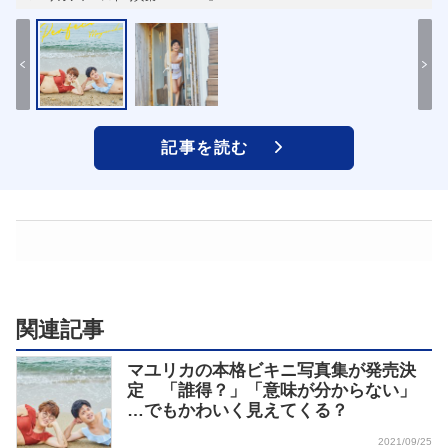
記事を読む
関連記事
マユリカの本格ビキニ写真集が発売決
定 「誰得？」「意味が分からない」
…でもかわいく見えてくる？
2021/09/25