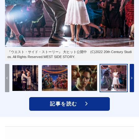
『ウエスト・サイド・ストーリー』 大ヒット公開中 (C)2022 20th Century Studi
os. All Rights Reserved.WEST SIDE STORY.
記事を読む