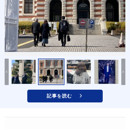
記事を読む