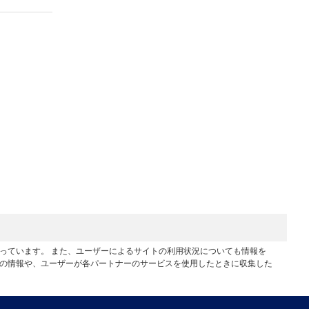
行っています。 また、ユーザーによるサイトの利用状況についても情報を
他の情報や、ユーザーが各パートナーのサービスを使用したときに収集した