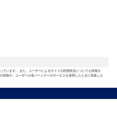
行っています。 また、ユーザーによるサイトの利用状況についても情報を
他の情報や、ユーザーが各パートナーのサービスを使用したときに収集した