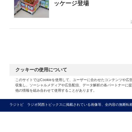
ッケージ登場
クッキーの使用について
このサイトではCookieを使用して、ユーザーに合わせたコンテンツや
収集し、ソーシャルメディアや広告配信、データ解析の各パートナーに提
他の情報を組み合わせて使用することがあります。
ラジトピ ラジオ関西トピックスに掲載されている画像等、全内容の無断転