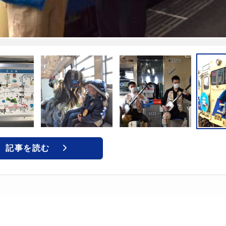
記事を読む