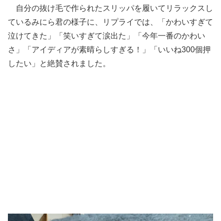
自分の抜け毛で作られたスリッパを履いてリラックスし
ているみにら君の様子に、リプライでは、「かわいすぎて
泣けてきた」「笑いすぎて涙出た」「今年一番のかわい
さ」「アイディアが素晴らしすぎる！」「いいね300個押
したい」と絶賛されました。