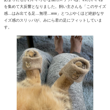
を集めて大反響となりました。飼い主さんも「このサイズ
感…はみ出てる足…無理…ww」とつぶやくほど絶妙なサ
イズ感のスリッパが、みにら君の足にフィットしていま
す。