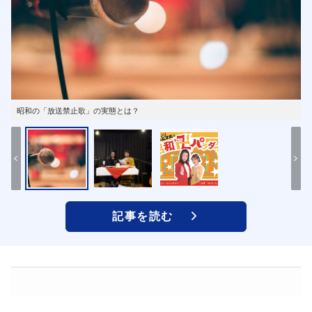
昭和の「放送禁止歌」の実態とは？
記事を読む