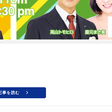
記事を読む