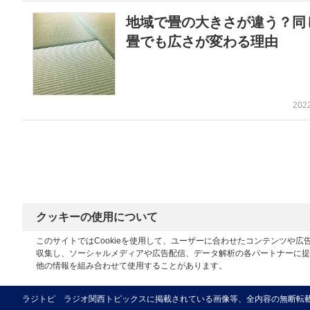
地域で畳の大きさが違う？同
畳でも広さが変わる理由
202
クッキーの使用について
このサイトではCookieを使用して、ユーザーに合わせたコンテンツや
収集し、ソーシャルメディアや広告配信、データ解析の各パートナーに提
他の情報を組み合わせて使用することがあります。
ラジトピ ラジオ関西トピックスに掲載されている画像等、全内容の無断転