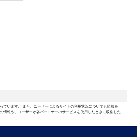
行っています。 また、ユーザーによるサイトの利用状況についても情報を
他の情報や、ユーザーが各パートナーのサービスを使用したときに収集した