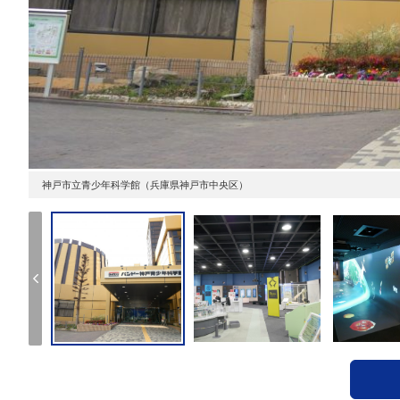
神戸市立青少年科学館（兵庫県神戸市中央区）