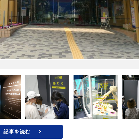
記事を読む