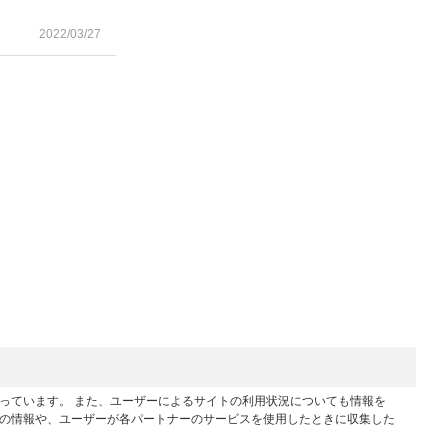
2022/03/27
行っています。 また、ユーザーによるサイトの利用状況についても情報を
他の情報や、ユーザーが各パートナーのサービスを使用したときに収集した