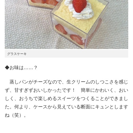
グラスケーキ
◆お味は……？
蒸しパンがチーズなので、生クリームのしつこさを感じ
ず、甘すぎずおいしかったです！ 簡単にかわいく、おい
しく、おうちで楽しめるスイーツをつくることができまし
た。何より、ケースから見えている断面にキュンとします
ね（笑）。