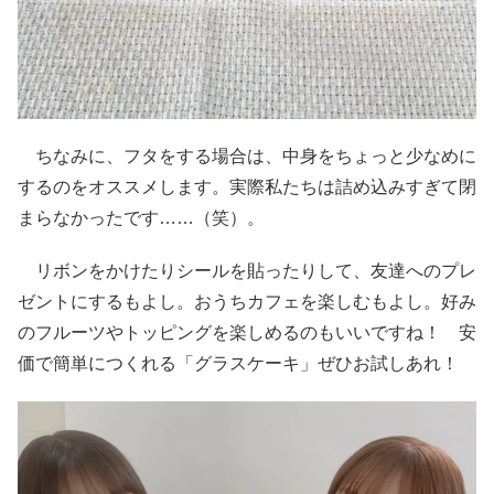
ちなみに、フタをする場合は、中身をちょっと少なめに
するのをオススメします。実際私たちは詰め込みすぎて閉
まらなかったです……（笑）。
リボンをかけたりシールを貼ったりして、友達へのプレ
ゼントにするもよし。おうちカフェを楽しむもよし。好み
のフルーツやトッピングを楽しめるのもいいですね！ 安
価で簡単につくれる「グラスケーキ」ぜひお試しあれ！