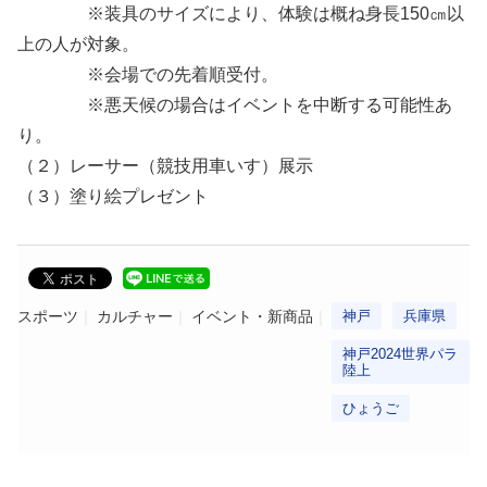
※装具のサイズにより、体験は概ね身長150㎝以
上の人が対象。
※会場での先着順受付。
※悪天候の場合はイベントを中断する可能性あ
り。
（２）レーサー（競技用車いす）展示
（３）塗り絵プレゼント
スポーツ
カルチャー
イベント・新商品
神戸
兵庫県
神戸2024世界パラ
陸上
ひょうご