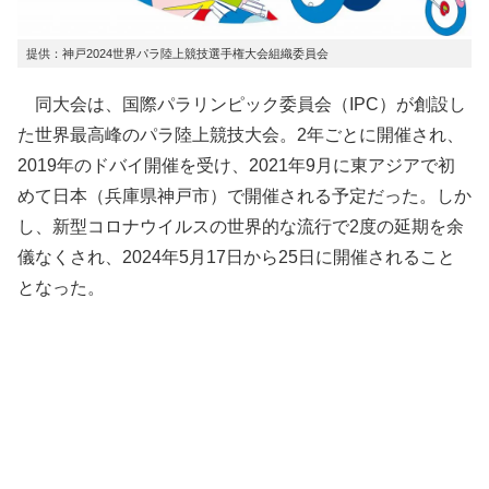
提供：神戸2024世界パラ陸上競技選手権大会組織委員会
同大会は、国際パラリンピック委員会（IPC）が創設し
た世界最高峰のパラ陸上競技大会。2年ごとに開催され、
2019年のドバイ開催を受け、2021年9月に東アジアで初
めて日本（兵庫県神戸市）で開催される予定だった。しか
し、新型コロナウイルスの世界的な流行で2度の延期を余
儀なくされ、2024年5月17日から25日に開催されること
となった。