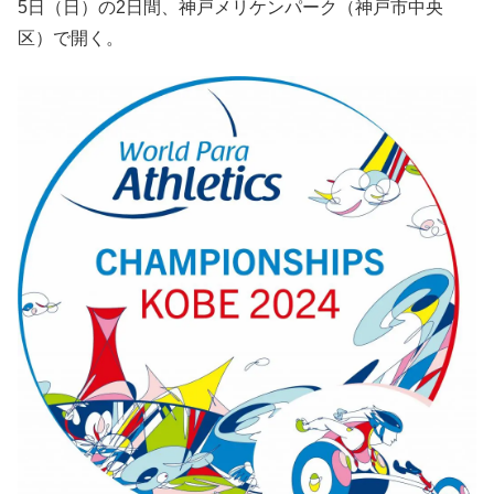
5日（日）の2日間、神戸メリケンパーク（神戸市中央
区）で開く。