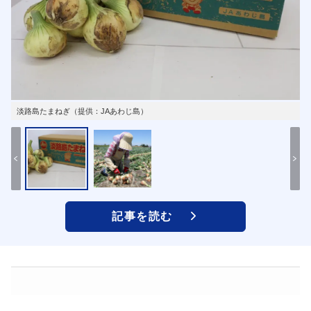
淡路島たまねぎ（提供：JAあわじ島）
記事を読む