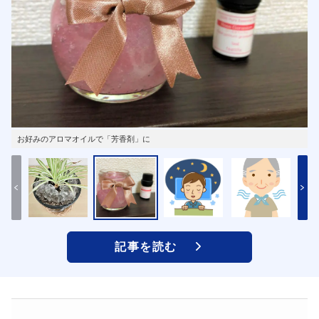
お好みのアロマオイルで「芳香剤」に
記事を読む