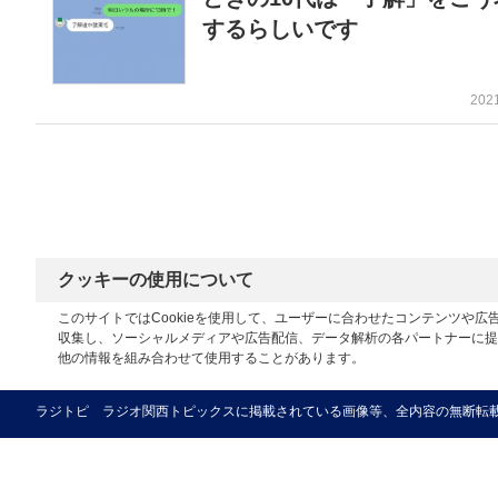
するらしいです
202
クッキーの使用について
このサイトではCookieを使用して、ユーザーに合わせたコンテンツや
収集し、ソーシャルメディアや広告配信、データ解析の各パートナーに提
他の情報を組み合わせて使用することがあります。
ラジトピ ラジオ関西トピックスに掲載されている画像等、全内容の無断転