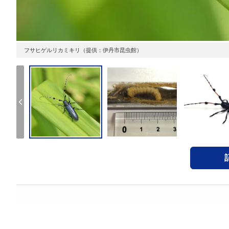
フサヒゲルリカミキリ（提供：伊丹市昆虫館）