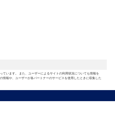
行っています。 また、ユーザーによるサイトの利用状況についても情報を
他の情報や、ユーザーが各パートナーのサービスを使用したときに収集した