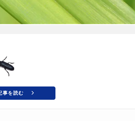
記事を読む