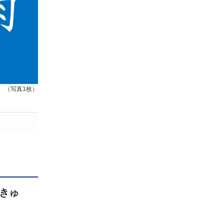
（写真1枚）
きゅ