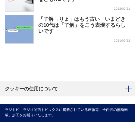
2022/02/21
「了解→りょ」はもう古い いまどき
の10代は「了解」をこう表現するらし
いです
2021/05/12
クッキーの使用について
ラジトピ ラジオ関西トピックスに掲載されている画像等、全内容の無断転
載、加工をお断りいたします。