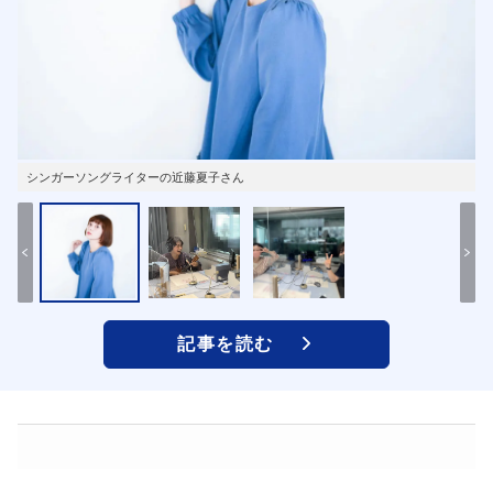
シンガーソングライターの近藤夏子さん
記事を読む