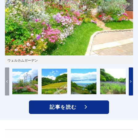
ウェルカムガーデン
記事を読む