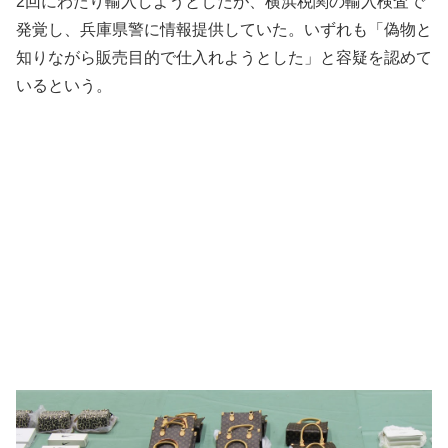
2回にわたり輸入しようとしたが、横浜税関の輸入検査で
発覚し、兵庫県警に情報提供していた。いずれも「偽物と
知りながら販売目的で仕入れようとした」と容疑を認めて
いるという。