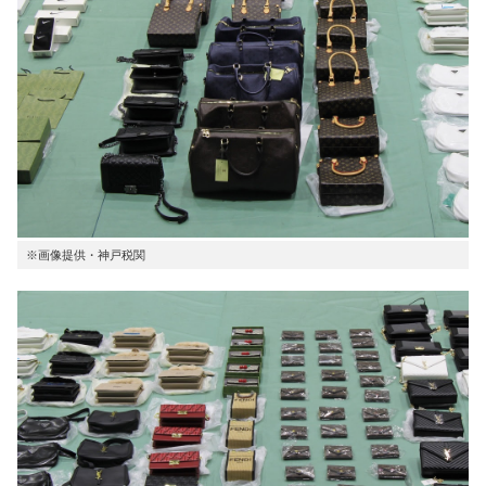
※画像提供・神戸税関