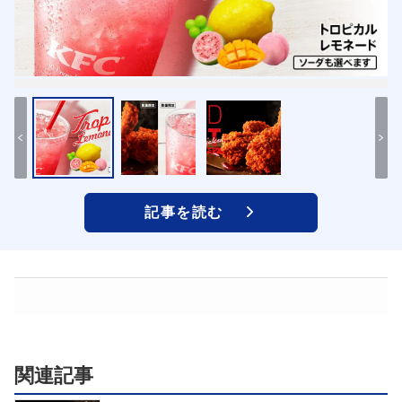
記事を読む
関連記事