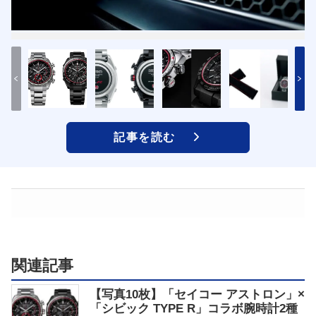
記事を読む
関連記事
【写真10枚】「セイコー アストロン」×
「シビック TYPE R」コラボ腕時計2種