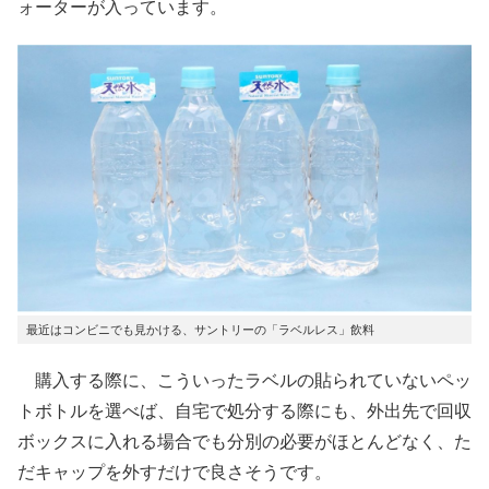
ォーターが入っています。
最近はコンビニでも見かける、サントリーの「ラベルレス」飲料
購入する際に、こういったラベルの貼られていないペッ
トボトルを選べば、自宅で処分する際にも、外出先で回収
ボックスに入れる場合でも分別の必要がほとんどなく、た
だキャップを外すだけで良さそうです。