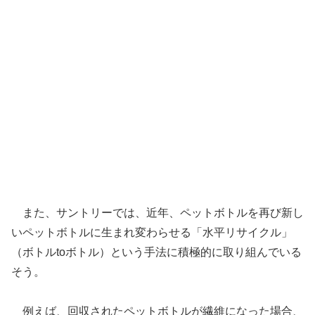
また、サントリーでは、近年、ペットボトルを再び新し
いペットボトルに生まれ変わらせる「水平リサイクル」
（ボトルtoボトル）という手法に積極的に取り組んでいる
そう。
例えば、回収されたペットボトルが繊維になった場合、