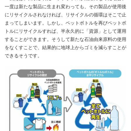
一度は新たな製品に生まれ変わっても、その製品が使用後
にリサイクルされなければ、リサイクルの循環はそこで止
まってしまいます。しかし、ペットボトルを再びペットボ
トルにリサイクルすれば、半永久的に「資源」として運用
することができます。そうして新たな石油由来原料の使用
をなくすことで、結果的に地球上からゴミを減らすことが
できるそうです。