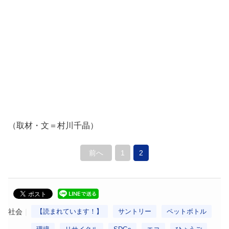
（取材・文＝村川千晶）
前へ
1
2
社会
【読まれています！】
サントリー
ペットボトル