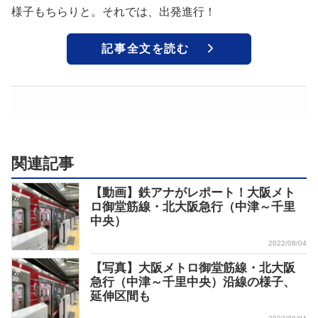
様子もちらりと。それでは、出発進行！
記事全文を読む
関連記事
【動画】鉄アナがレポート！大阪メト
ロ御堂筋線・北大阪急行（中津～千里
中央）
2022/08/04
【写真】大阪メトロ御堂筋線・北大阪
急行（中津～千里中央）沿線の様子、
延伸区間も