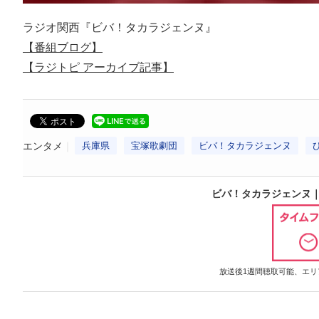
ラジオ関西『ビバ！タカラジェンヌ』
【番組ブログ】
【ラジトピ アーカイブ記事】
エンタメ
兵庫県
宝塚歌劇団
ビバ！タカラジェンヌ
ビバ！タカラジェンヌ｜ラジオ関
放送後1週間聴取可能、エリア