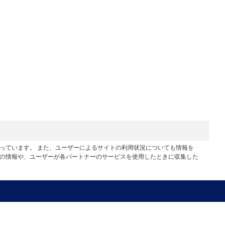
行っています。 また、ユーザーによるサイトの利用状況についても情報を
他の情報や、ユーザーが各パートナーのサービスを使用したときに収集した