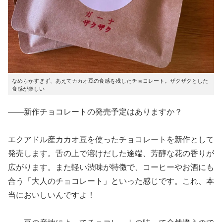
なめらかすぎず、あえてカカオ豆の食感を残したチョコレート。ザクザクとした
食感が楽しい
――新作チョコレートの発売予定はありますか？
エクアドル産カカオ豆を使ったチョコレートを新作として
発売します。舌の上で溶けだした途端、芳醇な花の香りが
広がります。また軽い渋味が特徴で、コーヒーやお酒にも
合う「大人のチョコレート」といった感じです。これ、本
当においしいんですよ！