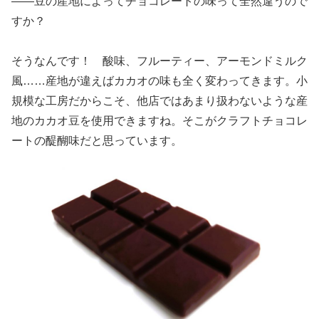
――豆の産地によってチョコレートの味って全然違うので
すか？
そうなんです！ 酸味、フルーティー、アーモンドミルク
風……産地が違えばカカオの味も全く変わってきます。小
規模な工房だからこそ、他店ではあまり扱わないような産
地のカカオ豆を使用できますね。そこがクラフトチョコレ
ートの醍醐味だと思っています。