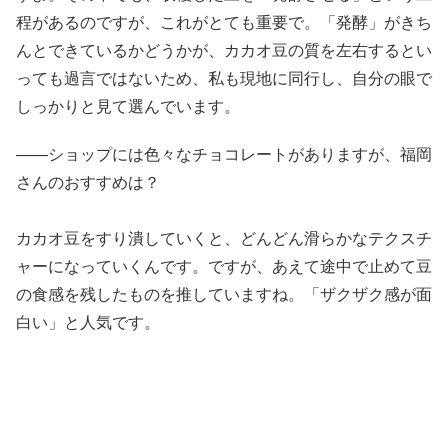
程があるのですが、これがとても重要で。「発酵」がきち
んとできているかどうかが、カカオ豆の質を左右するとい
っても過言ではないため、私も現地に同行し、自分の眼で
しっかりと見て選んでいます。
――ショップには色々なチョコレートがありますが、福岡
さんのおすすめは？
カカオ豆をすり潰していくと、どんどん滑らかなテクスチ
ャーになっていくんです。ですが、あえて途中で止めて豆
の食感を残したものを推していますね。「ザクザク感が面
白い」と人気です。