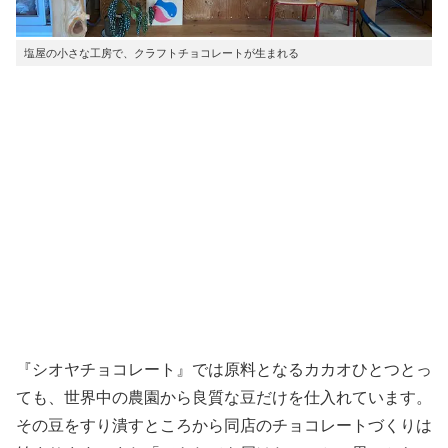
塩屋の小さな工房で、クラフトチョコレートが生まれる
『シオヤチョコレート』では原料となるカカオひとつとっ
ても、世界中の農園から良質な豆だけを仕入れています。
その豆をすり潰すところから同店のチョコレートづくりは