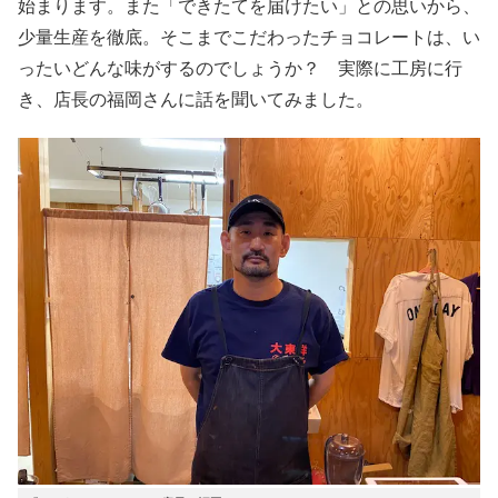
始まります。また「できたてを届けたい」との思いから、
少量生産を徹底。そこまでこだわったチョコレートは、い
ったいどんな味がするのでしょうか？ 実際に工房に行
き、店長の福岡さんに話を聞いてみました。