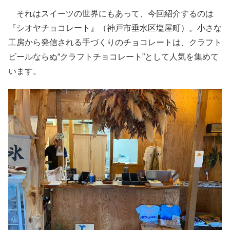
それはスイーツの世界にもあって、今回紹介するのは
『シオヤチョコレート』（神戸市垂水区塩屋町）。小さな
工房から発信される手づくりのチョコレートは、クラフト
ビールならぬ“クラフトチョコレート”として人気を集めて
います。