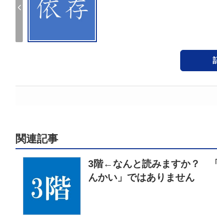
関連記事
3階←なんと読みますか？ 
んかい」ではありません