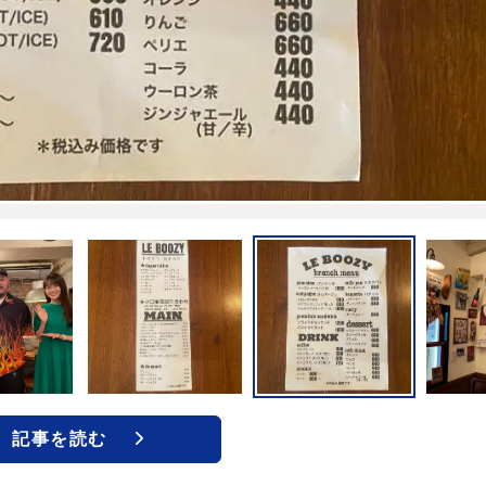
記事を読む