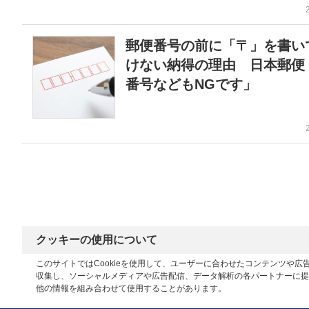
郵便番号の前に「〒」を書い
けない納得の理由 日本郵便
番号などもNGです」
クッキーの使用について
このサイトではCookieを使用して、ユーザーに合わせたコンテンツや
収集し、ソーシャルメディアや広告配信、データ解析の各パートナーに提
他の情報を組み合わせて使用することがあります。