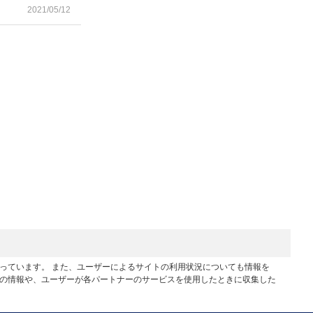
2021/05/12
行っています。 また、ユーザーによるサイトの利用状況についても情報を
他の情報や、ユーザーが各パートナーのサービスを使用したときに収集した